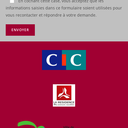
En cochant cette case, vous acceptez que les
informations saisies dans ce formulaire soient utilisées pour
vous recontacter et répondre à votre demande.