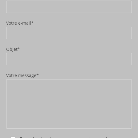
Votre e-mail*
Objet*
Votre message*