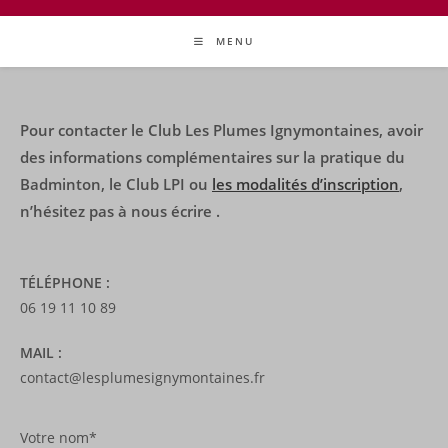
MENU
Pour contacter le Club Les Plumes Ignymontaines, avoir
des informations complémentaires sur la pratique du
Badminton, le Club LPI ou
les modalités d’inscription
,
n’hésitez pas à nous écrire .
TÉLÉPHONE :
06 19 11 10 89
MAIL :
contact@lesplumesignymontaines.fr
Votre nom*