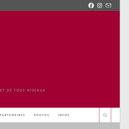
ET DE TOUS NIVEAUX
PARTENAIRES
PHOTOS
INFOS