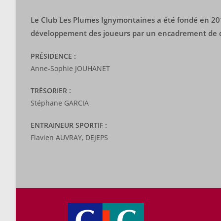
Le Club Les Plumes Ignymontaines a été fondé en 2019
développement des joueurs par un encadrement de q
PRÉSIDENCE :
Anne-Sophie JOUHANET
TRÉSORIER :
Stéphane GARCIA
ENTRAINEUR SPORTIF :
Flavien AUVRAY, DEJEPS