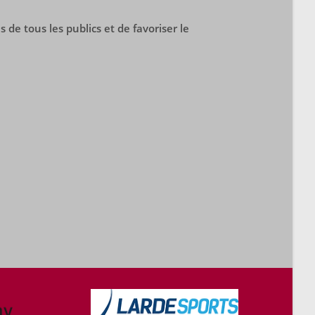
e tous les publics et de favoriser le